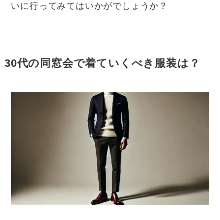
いに行ってみてはいかがでしょうか？
30代の同窓会で着ていくべき服装は？