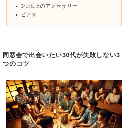
3つ以上のアクセサリー
ピアス
同窓会で出会いたい30代が失敗しない3
つのコツ