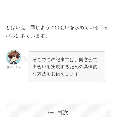
とはいえ、同じように出会いを求めているライ
バルは多くいます。
そこでこの記事では、同窓会で
出会いを実現するための具体的
脱メンくん
な方法をお伝えします！
目次