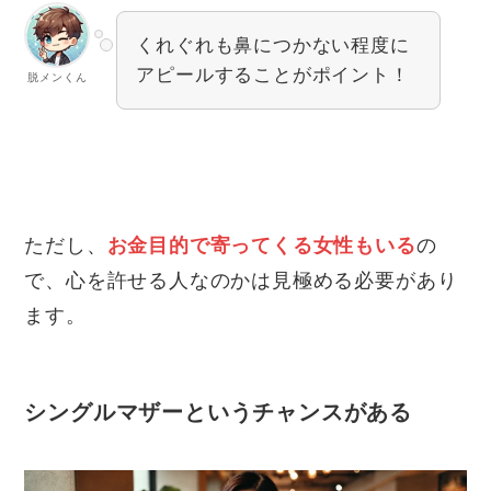
くれぐれも鼻につかない程度に
アピールすることがポイント！
脱メンくん
ただし、
お金目的で寄ってくる女性もいる
の
で、心を許せる人なのかは見極める必要があり
ます。
シングルマザーというチャンスがある