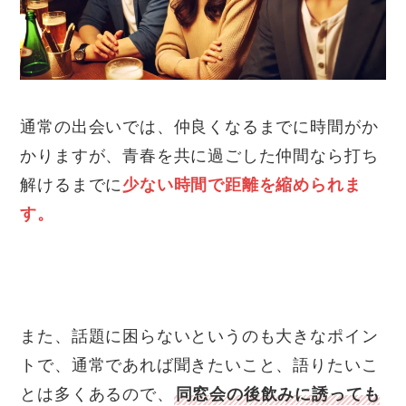
通常の出会いでは、仲良くなるまでに時間がか
かりますが、青春を共に過ごした仲間なら打ち
解けるまでに
少ない時間で距離を縮められま
す。
また、話題に困らないというのも大きなポイン
トで、通常であれば聞きたいこと、語りたいこ
とは多くあるので、
同窓会の後飲みに誘っても