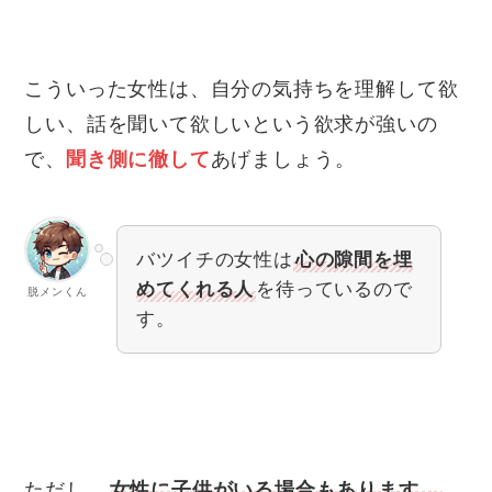
こういった女性は、自分の気持ちを理解して欲
しい、話を聞いて欲しいという欲求が強いの
で、
聞き側に徹して
あげましょう。
バツイチの女性は
心の隙間を埋
めてくれる人
を待っているので
脱メンくん
す。
ただし、
女性に子供がいる場合もあります。