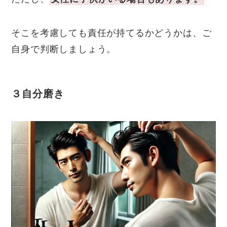
そこを考慮しても責任が持てるかどうかは、ご
自身で判断しましょう。
３自分磨き