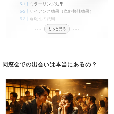
ミラーリング効果
ザイアンス効果（単純接触効果）
返報性の法則
もっと見る
同窓会での出会いは本当にあるの？