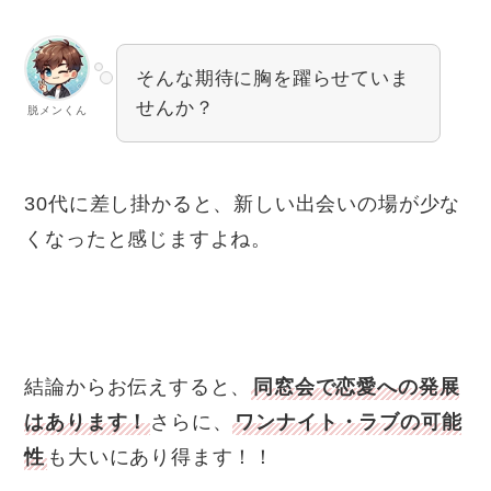
そんな期待に胸を躍らせていま
せんか？
脱メンくん
30代に差し掛かると、新しい出会いの場が少な
くなったと感じますよね。
結論からお伝えすると、
同窓会で恋愛への発展
はあります！
さらに、
ワンナイト・ラブの可能
性
も大いにあり得ます！！