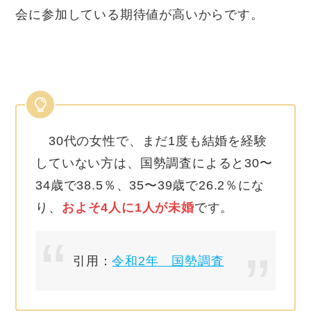
会に参加している期待値が高いからです。
30代の女性で、まだ1度も結婚を経験
していない方は、国勢調査によると30〜
34歳で38.5％、35〜39歳で26.2％にな
り、
およそ4人に1人が未婚
です。
引用：
令和2年 国勢調査