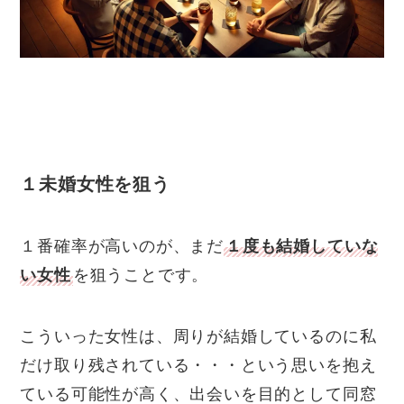
１未婚女性を狙う
１番確率が高いのが、まだ
１度も結婚していな
い女性
を狙うことです。
こういった女性は、周りが結婚しているのに私
だけ取り残されている・・・という思いを抱え
ている可能性が高く、出会いを目的として同窓