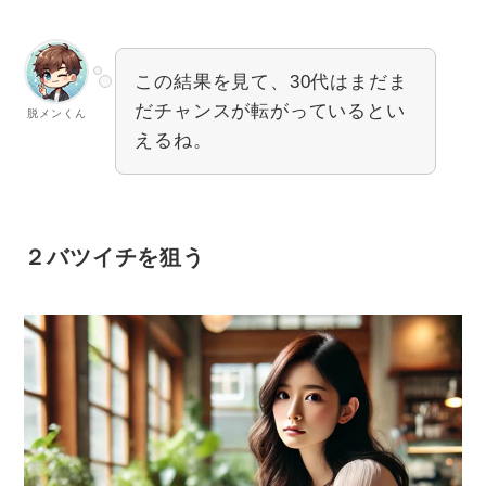
この結果を見て、30代はまだま
だチャンスが転がっているとい
脱メンくん
えるね。
２バツイチを狙う