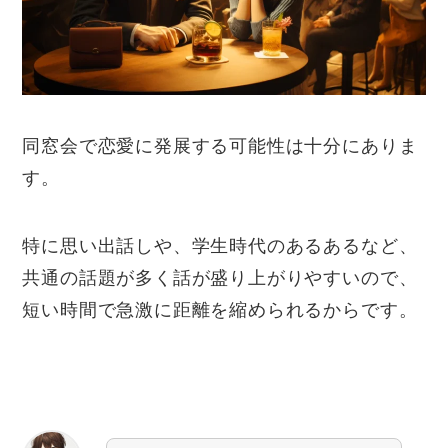
同窓会で恋愛に発展する可能性は十分にありま
す。
特に思い出話しや、学生時代のあるあるなど、
共通の話題が多く話が盛り上がりやすいので、
短い時間で急激に距離を縮められるからです。