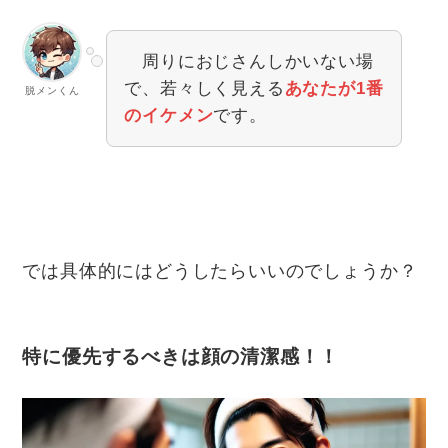
周りにおじさんしかいない場
で、若々しく見える
あなたが1番
脱メンくん
のイケメン
です。
では具体的にはどうしたらいいのでしょうか？
特に優先するべきは顔の清潔感！！