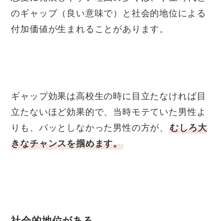
のギャップ（良い意味で）と社会的地位による
付加価値が生まれることがあります。
ギャップ効果は高校生の時に目立たなければ目
立たないほど効果的で、当時モテていた男性よ
りも、パッとしなかった男性の方が、
むしろ大
きなチャンスを掴めます。
社会的地位がある