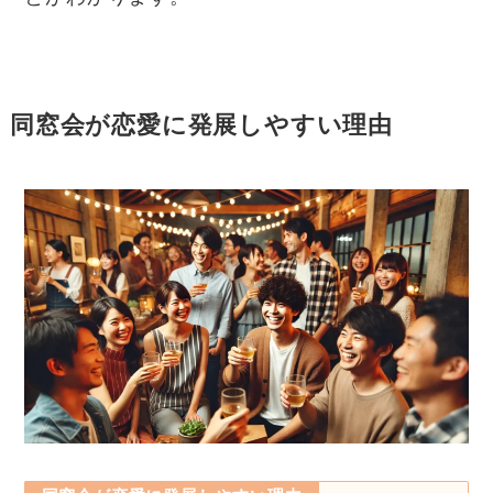
同窓会が恋愛に発展しやすい理由