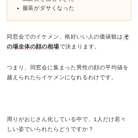
服装がダサくなった
同窓会でのイケメン、格好いい人の価値観は
そ
の場全体の顔の相場
で決まります。
つまり、同窓会に集まった男性の顔の平均値を
越えられたらイケメンになれるわけです。
周りがおじさん化している中で、1人だけ若々
しい姿でいられたらどうですか？