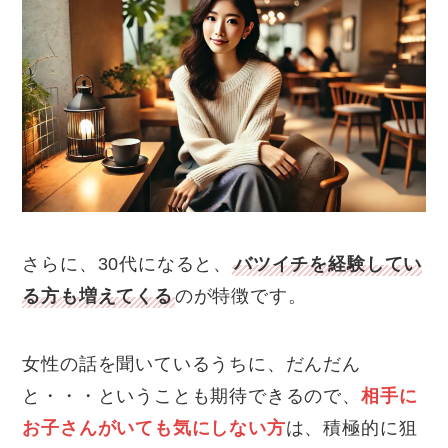
さらに、30代になると、
バツイチを経験してい
る方も増えてくる
のが特徴です。
女性の話を聞いているうちに、だんだん
と・・・ということも期待できるので、
相手に
お子さんがいても気にしない方
は、積極的に狙