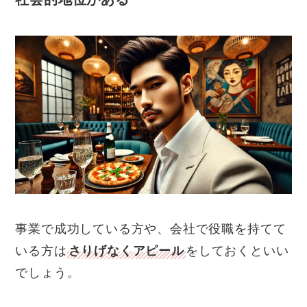
事業で成功している方や、会社で役職を持てて
いる方は
さりげなくアピール
をしておくといい
でしょう。