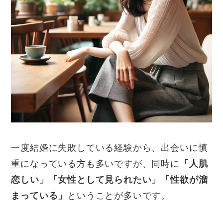
一度結婚に失敗している経験から、出会いに慎
重になっている方も多いですが、同時に
「人肌
恋しい」「女性として見られたい」「性欲が溜
まっている」
ということが多いです。