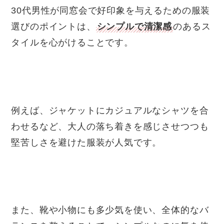
30代男性が同窓会で好印象を与えるための服装
選びのポイントは、
シンプルで清潔感
のあるス
タイルを心がけることです。
例えば、ジャケットにカジュアルなシャツを合
わせるなど、大人の落ち着きを感じさせつつも
堅苦しさを避けた服装が人気です。
また、靴や小物にも多少気を使い、全体的なバ