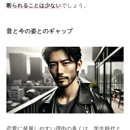
断られることは少ない
でしょう。
昔と今の姿とのギャップ
恋愛に発展しやすい理由の多くは、学生時代と