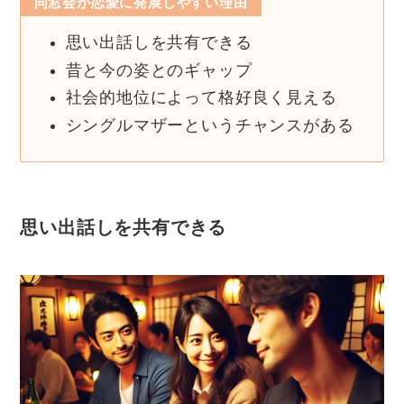
同窓会が恋愛に発展しやすい理由
思い出話しを共有できる
昔と今の姿とのギャップ
社会的地位によって格好良く見える
シングルマザーというチャンスがある
思い出話しを共有できる