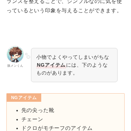
ランスを整えることで、シンプルなのに気を使
っているという印象を与えることができます。
小物でよくやってしまいがちな
NGアイテム
には、下のような
脱メンくん
ものがあります。
NGアイテム
先の尖った靴
チェーン
ドクロがモチーフのアイテム