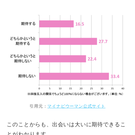
引用元：
マイナビウーマン公式サイト
このことからも、出会いは大いに期待できるこ
とがわかります。