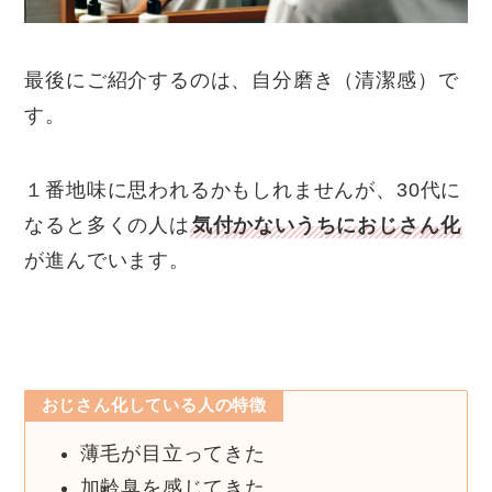
最後にご紹介するのは、自分磨き（清潔感）で
す。
１番地味に思われるかもしれませんが、30代に
なると多くの人は
気付かないうちにおじさん化
が進んでいます。
おじさん化している人の特徴
薄毛が目立ってきた
加齢臭を感じてきた