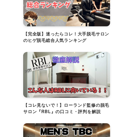
【完全版】迷ったらコレ！大手脱毛サロン
のヒゲ脱毛総合人気ランキング
【コレ見ないで！】ローランド監修の脱毛
サロン『RBL』の口コミ・評判を解説