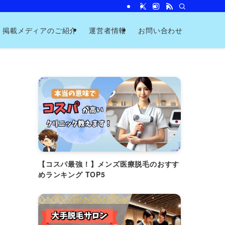
掲載メディアのご紹介
運営者情報
お問い合わせ
【コスパ最強！】メンズ医療脱毛のおすす
めランキング TOP5