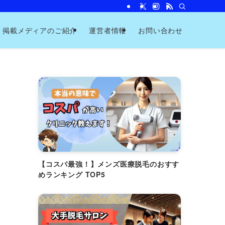
掲載メディアのご紹介
運営者情報
お問い合わせ
【コスパ最強！】メンズ医療脱毛のおすす
めランキング TOP5