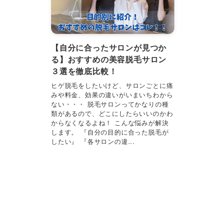
【自分に合ったサロンが見つか
る】おすすめの美容脱毛サロン
３選を徹底比較！
ヒゲ脱毛をしたいけど、サロンごとに痛
みや料金、効果の違いがいまいちわから
ない・・・ 脱毛サロンってかなりの種
類があるので、どこにしたらいいのかわ
からなくなるよね！ こんな悩みが解決
します。 『自分の目的に合った脱毛が
したい』 『各サロンの違...