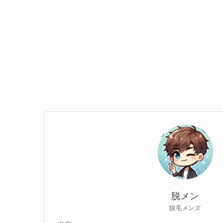
脱メン
脱毛メンズ