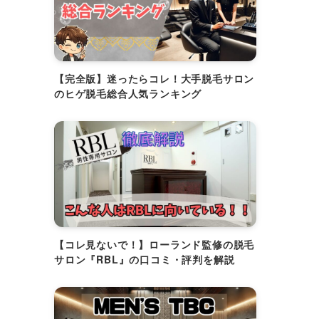
【完全版】迷ったらコレ！大手脱毛サロン
のヒゲ脱毛総合人気ランキング
【コレ見ないで！】ローランド監修の脱毛
サロン『RBL』の口コミ・評判を解説