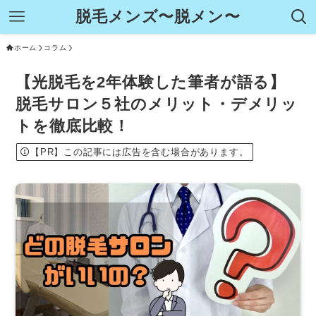
脱毛メンズ〜脱メン〜
ホーム
コラム
【光脱毛を2年体験した筆者が語る】
脱毛サロン５社のメリット・デメリッ
トを徹底比較！
【PR】この記事には広告を含む場合があります。