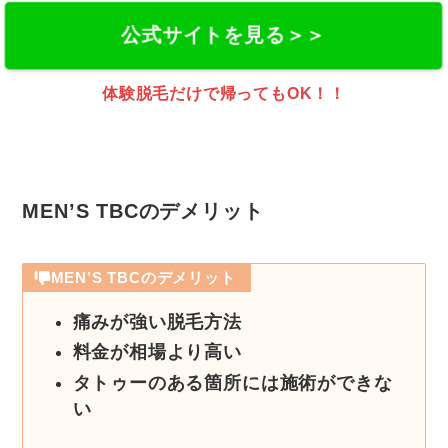
公式サイトを見る＞＞
体験脱毛だけで帰ってもOK！！
MEN’S TBCのデメリット
MEN’S TBCのデメリット
痛みが強い脱毛方法
料金が相場より高い
タトゥーのある箇所には施術ができな
い