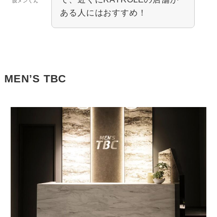
脱メンくん
ある人にはおすすめ！
MEN’S TBC