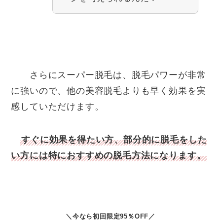
さらにスーパー脱毛は、脱毛パワーが非常
に強いので、他の美容脱毛よりも早く効果を実
感していただけます。
すぐに効果を得たい方、部分的に脱毛をした
い方には特におすすめの脱毛方法になります。
＼
今なら初回限定95％OFF
／