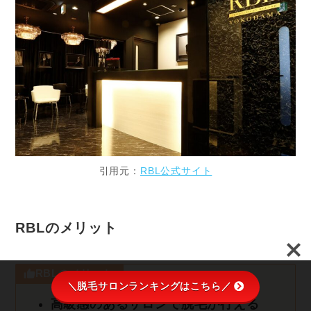
引用元：
RBL公式サイト
RBLのメリット
RBLのメリット
＼脱毛サロンランキングはこちら／
高級感のあるサロンで脱毛が行える