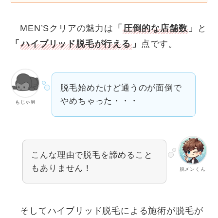
MEN’Sクリアの魅力は
「
圧倒的な店舗数
」
と
「
ハイブリッド脱毛が行える
」
点です。
脱毛始めたけど通うのが面倒で
やめちゃった・・・
もじゃ男
こんな理由で脱毛を諦めること
もありません！
脱メンくん
そしてハイブリッド脱毛による施術が脱毛が