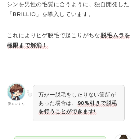
シンを男性の毛質に合うように、独自開発した
「BRILLIO」を導入しています。
これによりヒゲ脱毛で起こりがちな
脱毛ムラを
極限まで解消！
万が一脱毛をしたりない箇所が
あった場合は、
90％引きで脱毛
脱メンくん
を行うことができます!