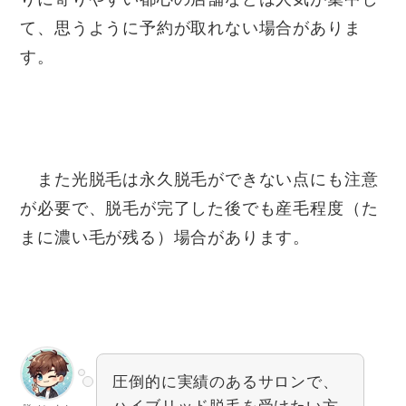
て、思うように予約が取れない場合がありま
す。
また光脱毛は永久脱毛ができない点にも注意
が必要で、脱毛が完了した後でも産毛程度（た
まに濃い毛が残る）場合があります。
圧倒的に実績のあるサロンで、