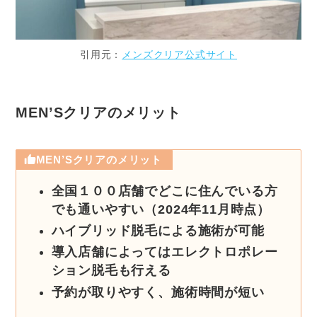
引用元：
メンズクリア公式サイト
MEN’Sクリアのメリット
MEN’Sクリアのメリット
全国１００店舗でどこに住んでいる方
でも通いやすい（2024年11月時点）
ハイブリッド脱毛による施術が可能
導入店舗によってはエレクトロポレー
ション脱毛も行える
予約が取りやすく、施術時間が短い