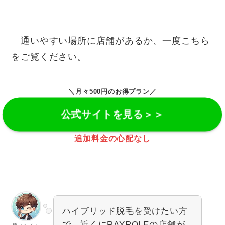
通いやすい場所に店舗があるか、一度こちら
をご覧ください。
＼月々500円のお得プラン／
公式サイトを見る＞＞
追加料金の心配なし
ハイブリッド脱毛を受けたい方
で、近くにRAYROLEの店舗が