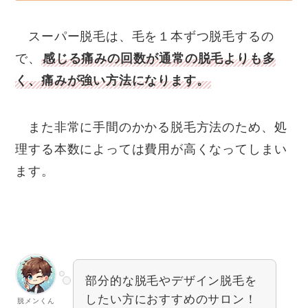
スーパー脱毛は、毛を１本ずつ脱毛するの
で、
感じる痛みの回数が通常の脱毛よりも多
く、痛みが強い方法になります。
また非常に手間のかかる脱毛方法のため、処
理する本数によっては費用が高くなってしまい
ます。
部分的な脱毛やデザイン脱毛を
したい方におすすめのサロン！
脱メンくん