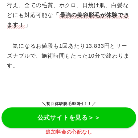
行え、全ての毛質、ホクロ、日焼け肌、白髪な
どにも対応可能な
「
最強の美容脱毛が体験でき
ます！
」
気になるお値段も1回あたり13,833円とリー
ズナブルで、施術時間もたった10分で終わりま
す。
＼初回体験脱毛980円！！／
公式サイトを見る＞＞
追加料金の心配なし