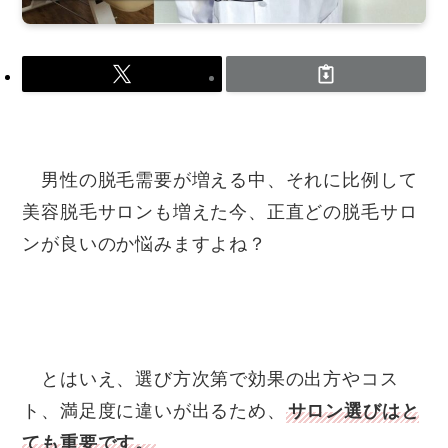
男性の脱毛需要が増える中、それに比例して
美容脱毛サロンも増えた今、正直どの脱毛サロ
ンが良いのか悩みますよね？
とはいえ、選び方次第で効果の出方やコス
ト、満足度に違いが出るため、
サロン選びはと
ても重要です。