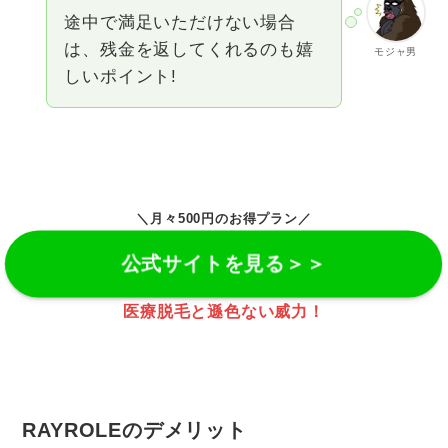
途中で満足いただけない場合
は、残金を返してくれるのも嬉
モジャ男
しいポイント!
＼月々500円のお得プラン／
公式サイトを見る＞＞
医療脱毛と遜色ない威力！
RAYROLEのデメリット