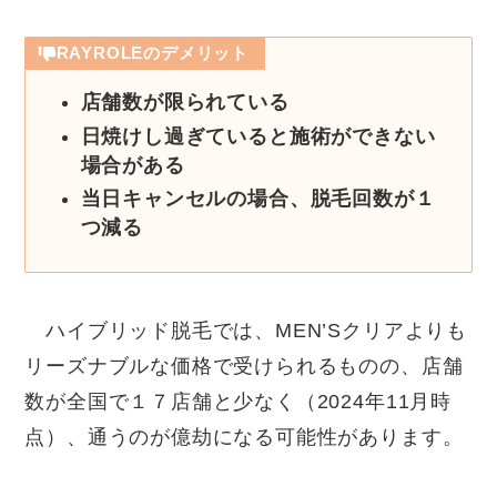
RAYROLEのデメリット
店舗数が限られている
日焼けし過ぎていると施術ができない
場合がある
当日キャンセルの場合、脱毛回数が１
つ減る
ハイブリッド脱毛では、MEN’Sクリアよりも
リーズナブルな価格で受けられるものの、店舗
数が全国で１７店舗と少なく（2024年11月時
点）、通うのが億劫になる可能性があります。