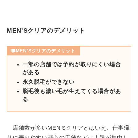
MEN’Sクリアのデメリット
MEN’Sクリアのデメリット
一部の店舗では予約が取りにくい場合
がある
永久脱毛ができない
脱毛後も濃い毛が生えてくる場合があ
る
店舗数が多いMEN’Sクリアとはいえ、仕事帰
りに寄りやすい都心の店舗などは人気が集中し