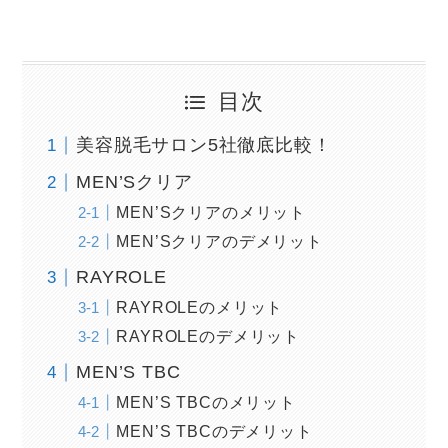
目次
美容脱毛サロン5社徹底比較！
MEN’Sクリア
MEN’Sクリアのメリット
MEN’Sクリアのデメリット
RAYROLE
RAYROLEのメリット
RAYROLEのデメリット
MEN’S TBC
MEN’S TBCのメリット
MEN’S TBCのデメリット