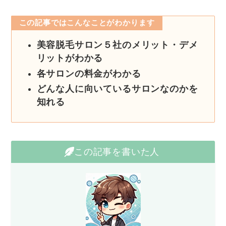
この記事ではこんなことがわかります
美容脱毛サロン５社のメリット・デメ
リットがわかる
各サロンの料金がわかる
どんな人に向いているサロンなのかを
知れる
この記事を書いた人