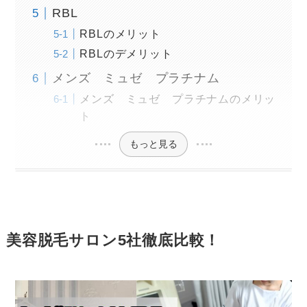
RBL
RBLのメリット
RBLのデメリット
メンズ ミュゼ プラチナム
メンズ ミュゼ プラチナムのメリッ
ト
もっと見る
美容脱毛サロン5社徹底比較！