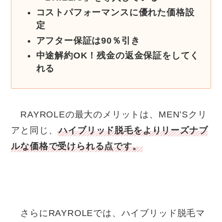
コストパフォーマンスに優れた価格設
定
アフター保証は90％引き
中途解約OK！残金の返金保証をしてく
れる
RAYROLEの最大のメリットは、MEN’Sクリ
アと同じ、
ハイブリッド脱毛をよりリーズナブ
ルな価格で受けられる点です。
さらにRAYROLEでは、ハイブリッド脱毛マ