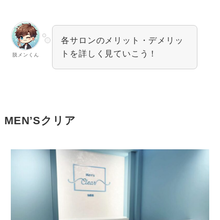
各サロンのメリット・デメリッ
トを詳しく見ていこう！
脱メンくん
MEN’Sクリア