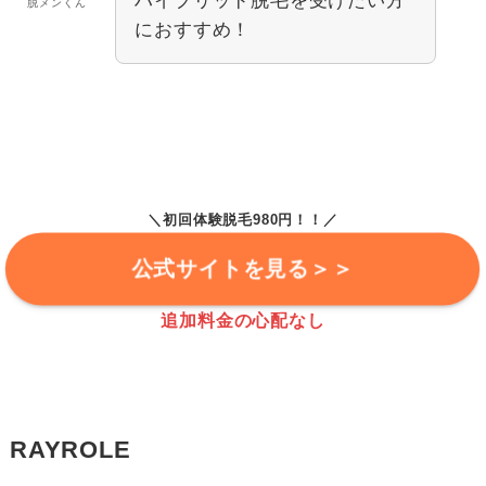
ハイブリッド脱毛を受けたい方
脱メンくん
におすすめ！
＼初回体験脱毛980円！！／
公式サイトを見る＞＞
追加料金の心配なし
RAYROLE