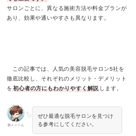
サロンごとに、異なる施術方法や料金プランが
あり、効果や通いやすさも異なります。
この記事では、人気の美容脱毛サロン5社を
徹底比較し、それぞれのメリット・デメリット
を
初心者の方にもわかりやすく解説
します。
ぜひ最適な脱毛サロンを見つけ
る参考にしてください。
脱メンくん