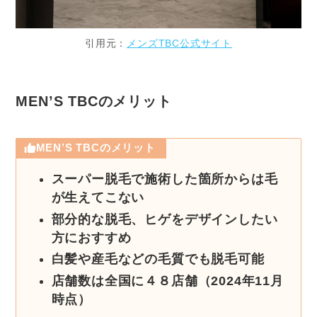
引用元：
メンズTBC公式サイト
MEN’S TBCのメリット
MEN’S TBCのメリット
スーパー脱毛で施術した箇所からは毛
が生えてこない
部分的な脱毛、ヒゲをデザインしたい
方におすすめ
白髪や産毛などの毛質でも脱毛可能
店舗数は全国に４８店舗（2024年11月
時点）