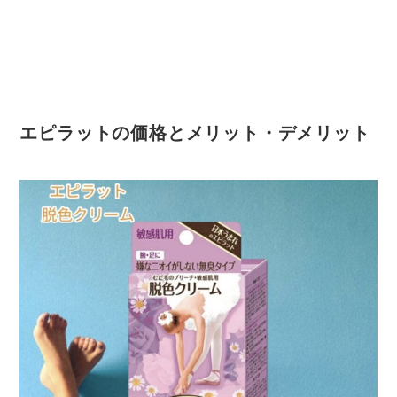
エピラットの価格とメリット・デメリット