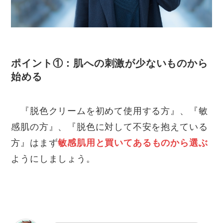
ポイント①：肌への刺激が少ないものから
始める
『脱色クリームを初めて使用する方』、『敏
感肌の方』、『脱色に対して不安を抱えている
方』はまず
敏感肌用と買いてあるものから選ぶ
ようにしましょう。