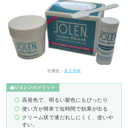
引用元：
楽天市場
ジョレンのメリット
高発色で、明るい髪色にもぴったり
使い方が簡単で短時間で効果が出る
クリーム状で液だれしにくく、使いや
すい。