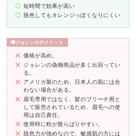
短時間で効果が高い
脱色してもオレンジっぽくなりにくい
ジョレンのデメリット
価格が高め。
ジョレンの偽物商品が多く出回ってい
る。
アメリカ製のため、日本人の肌には合
わない場合がある。
眉毛専用ではなく、髪のブリーチ用と
して販売されているため、眉毛への使
用は自己責任。
使用時に粉が散らばりやすい。
脱色力が強めなので、敏感肌の方には