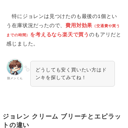
特にジョレンは見つけたのも最後の1個とい
う在庫状況だったので、
費用対効果
（交通費や買う
を考えるなら楽天で買う
のもアリだと
までの時間）
感じました。
どうしても安く買いたい方はド
ンキを探してみてね！
脱メンくん
ジョレン クリーム ブリーチとエピラッ
トの違い