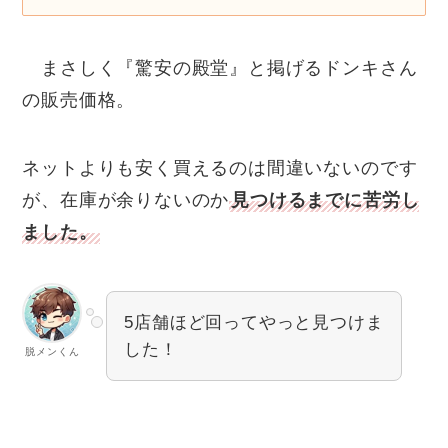
まさしく『驚安の殿堂』と掲げるドンキさん
の販売価格。
ネットよりも安く買えるのは間違いないのです
が、在庫が余りないのか
見つけるまでに苦労し
ました。
5店舗ほど回ってやっと見つけま
した！
脱メンくん