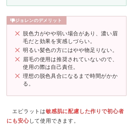
ジョレンのデメリット
脱色力がやや弱い場合があり、濃い眉
毛だと効果を実感しづらい。
明るい髪色の方にはやや物足りない。
眉毛の使用は推奨されていないので、
使用の際は自己責任。
理想の脱色具合になるまで時間がかか
る。
エピラットは
敏感肌に配慮した作りで初心者
にも安心
して使用できます。