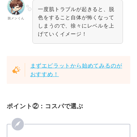
一度肌トラブルが起きると、脱
色をすること自体が怖くなって
脱メンくん
しまうので、徐々にレベルを上
げていくイメージ！
まずエピラットから始めてみるのが
おすすめ！
ポイント②：コスパで選ぶ