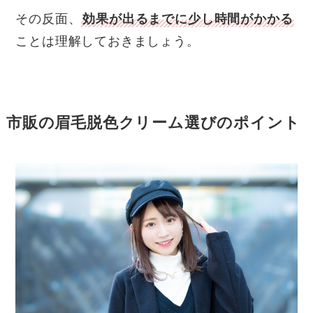
その反面、
効果が出るまでに少し時間がかかる
ことは理解しておきましょう。
市販の眉毛脱色クリーム選びのポイント