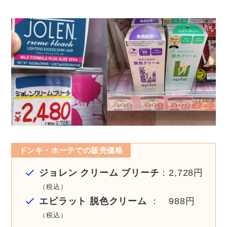
ドンキ・ホーテでの販売価格
ジョレン クリーム ブリーチ
：2,728円
（税込）
エピラット 脱色クリーム
： 988円
（税込）