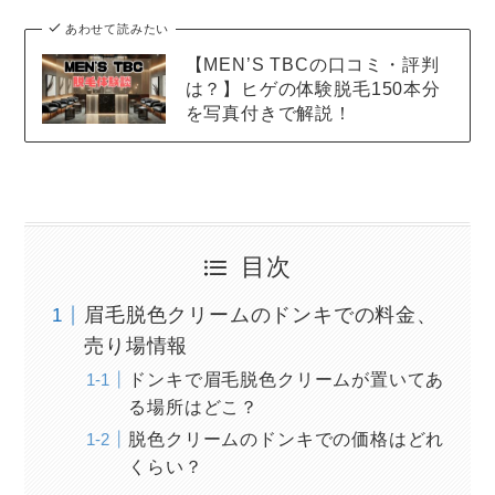
あわせて読みたい
【MEN’S TBCの口コミ・評判
は？】ヒゲの体験脱毛150本分
を写真付きで解説！
目次
眉毛脱色クリームのドンキでの料金、
売り場情報
ドンキで眉毛脱色クリームが置いてあ
る場所はどこ？
脱色クリームのドンキでの価格はどれ
くらい？