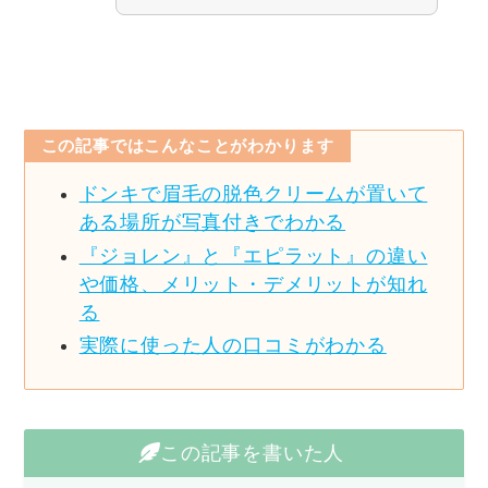
この記事ではこんなことがわかります
ドンキで眉毛の脱色クリームが置いて
ある場所が写真付きでわかる
『ジョレン』と『エピラット』の違い
や価格、メリット・デメリットが知れ
る
実際に使った人の口コミがわかる
この記事を書いた人