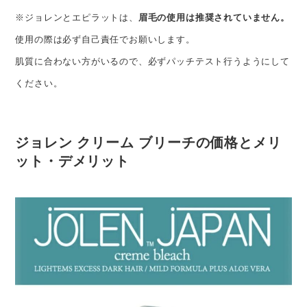
※ジョレンとエピラットは、
眉毛の使用は推奨されていません。
使用の際は必ず自己責任でお願いします。
肌質に合わない方がいるので、必ずパッチテスト行うようにして
ください。
ジョレン クリーム ブリーチの価格とメリ
ット・デメリット