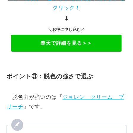
クリック！
⬇︎
＼お得に申し込む／
楽天で詳細を見る＞＞
ポイント③：脱色の強さで選ぶ
脱色力が強いのは『
ジョレン クリーム ブ
リーチ
』です。