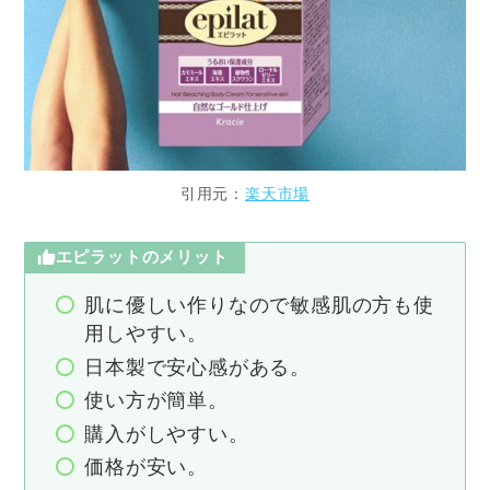
引用元：
楽天市場
エピラットのメリット
肌に優しい作りなので敏感肌の方も使
用しやすい。
日本製で安心感がある。
使い方が簡単。
購入がしやすい。
価格が安い。