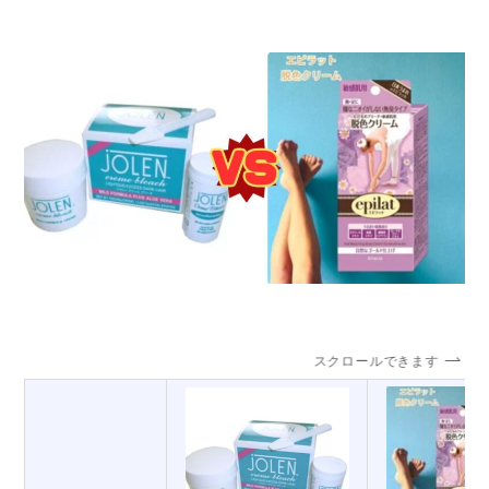
スクロールできます