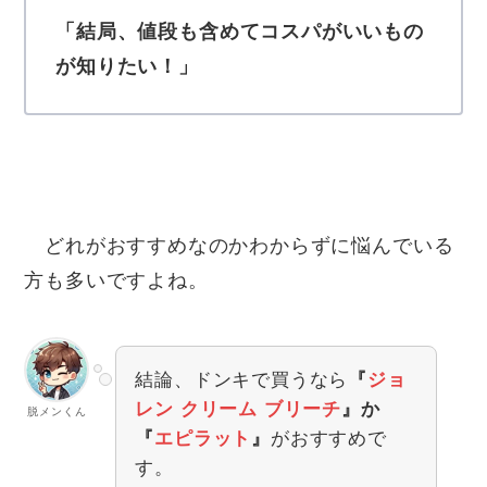
「結局、値段も含めてコスパがいいもの
が知りたい！」
どれがおすすめなのかわからずに悩んでいる
方も多いですよね。
結論、ドンキで買うなら
『
ジョ
レン クリーム ブリーチ
』か
脱メンくん
『
エピラット
』
がおすすめで
す。