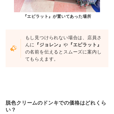
『エピラット』が置いてあった場所
もし見つけられない場合は、店員さ
んに
『ジョレン』
や
『エピラット』
の名前を伝えるとスムーズに案内し
てもらえます。
脱色クリームのドンキでの価格はどれくら
い？