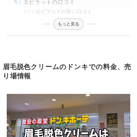
エピラットの口コミ
エピラットの良い口コミ
もっと見る
眉毛脱色クリームのドンキでの料金、売
り場情報