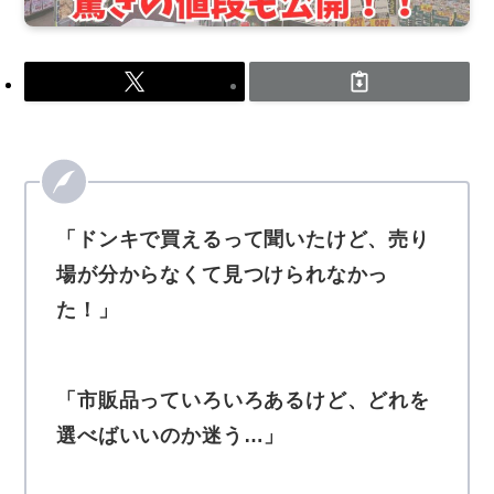
「ドンキで買えるって聞いたけど、売り
場が分からなくて見つけられなかっ
た！」
「市販品っていろいろあるけど、どれを
選べばいいのか迷う…」