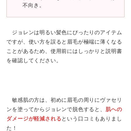
不向き。
ジョレンは明るい髪色にぴったりのアイテム
ですが、使い方を誤ると眉毛が極端に薄くなる
ことがあるため、使用前にはしっかりと説明書
を確認してください。
敏感肌の方は、初めに眉毛の周りにヴァセリ
ンを塗ってからジョレンで脱色すると、
肌への
ダメージが軽減される
という口コミもありまし
た！