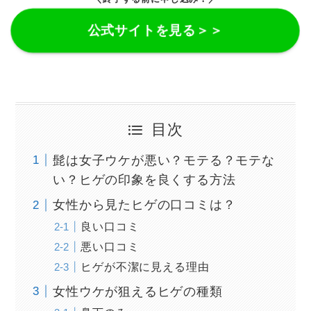
公式サイトを見る＞＞
目次
髭は女子ウケが悪い？モテる？モテな
い？ヒゲの印象を良くする方法
女性から見たヒゲの口コミは？
良い口コミ
悪い口コミ
ヒゲが不潔に見える理由
女性ウケが狙えるヒゲの種類