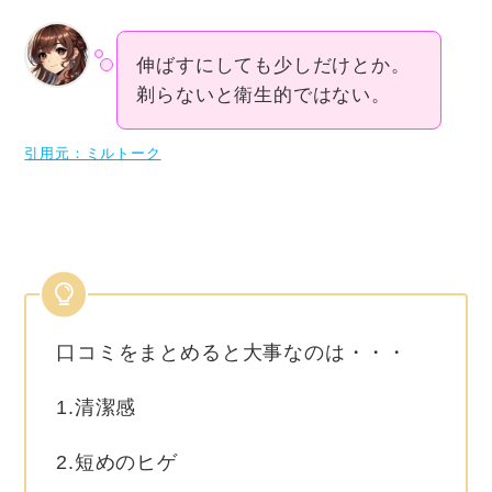
伸ばすにしても少しだけとか。
剃らないと衛生的ではない。
引用元：ミルトーク
口コミをまとめると大事なのは・・・
1.清潔感
2.短めのヒゲ