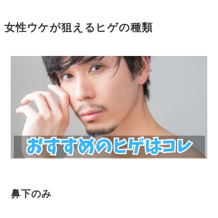
女性ウケが狙えるヒゲの種類
鼻下のみ