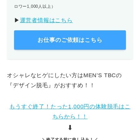
ロワー1,000人以上）
▶︎
運営者情報はこちら
お仕事のご依頼はこちら
オシャレなヒゲにしたい方はMEN’S TBCの
『デザイン脱毛』がおすすめ！！
もうすぐ終了！たった1,000円の体験脱毛はこ
ちらから！！
⬇︎
＼終了する前に申し込み！／