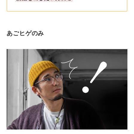
あごヒゲのみ