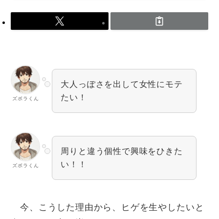
大人っぽさを出して女性にモテ
たい！
ズボラくん
周りと違う個性で興味をひきた
い！！
ズボラくん
今、こうした理由から、ヒゲを生やしたいと