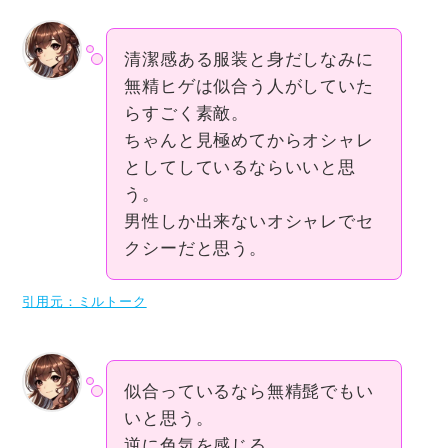
清潔感ある服装と身だしなみに
無精ヒゲは似合う人がしていた
らすごく素敵。
ちゃんと見極めてからオシャレ
としてしているならいいと思
う。
男性しか出来ないオシャレでセ
クシーだと思う。
引用元：ミルトーク
似合っているなら無精髭でもい
いと思う。
逆に色気を感じる。