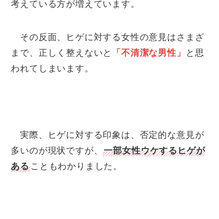
考えている方が増えています。
その反面、ヒゲに対する女性の意見はさまざ
まで、正しく整えないと
「不清潔な男性」
と思
われてしまいます。
実際、ヒゲに対する印象は、否定的な意見が
多いのが現状ですが、
一部女性ウケするヒゲが
ある
こともわかりました。