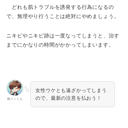
どれも肌トラブルを誘発する行為になるの
で、無理やり行うことは絶対にやめましょう。
ニキビやニキビ跡は一度なってしまうと、治す
までにかなりの時間がかかってしまいます。
女性ウケとも遠ざかってしまう
ので、最新の注意を払おう！
脱メンくん