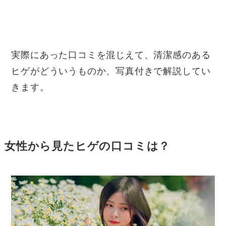
実際にあった口コミを混じえて、清潔感のある
ヒゲがどういうものか、写真付きで解説してい
きます。
女性から見たヒゲの口コミは？