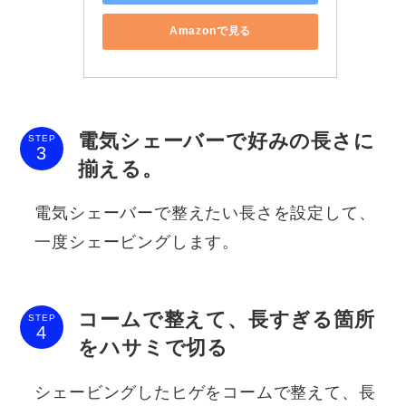
Amazonで見る
電気シェーバーで好みの長さに
STEP
揃える。
電気シェーバーで整えたい長さを設定して、
一度シェービングします。
コームで整えて、長すぎる箇所
STEP
をハサミで切る
シェービングしたヒゲをコームで整えて、長