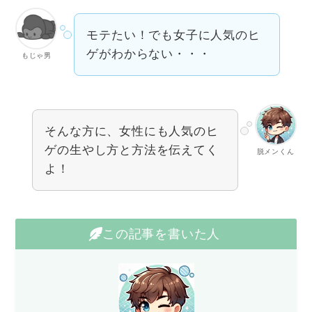
モテたい！でも女子に人気のヒ
ゲがわからない・・・
もじゃ男
そんな方に、女性にも人気のヒ
ゲの生やし方と方法を伝えてく
脱メンくん
よ！
この記事を書いた人