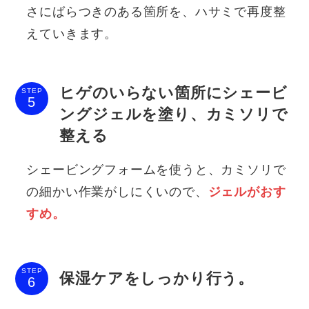
さにばらつきのある箇所を、ハサミで再度整
えていきます。
ヒゲのいらない箇所にシェービ
STEP
ングジェルを塗り、カミソリで
整える
シェービングフォームを使うと、カミソリで
の細かい作業がしにくいので、
ジェルがおす
すめ。
STEP
保湿ケアをしっかり行う。