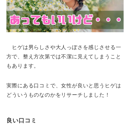
ヒゲは男らしさや大人っぽさを感じさせる一
方で、整え方次第では不潔に見えてしまうこと
もあります。
実際にある口コミで、女性が良いと思うヒゲは
どういうものなのかをリサーチしました！
良い口コミ