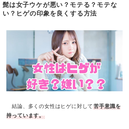
髭は女子ウケが悪い？モテる？モテな
い？ヒゲの印象を良くする方法
結論、多くの女性はヒゲに対して
苦手意識を
持っています。