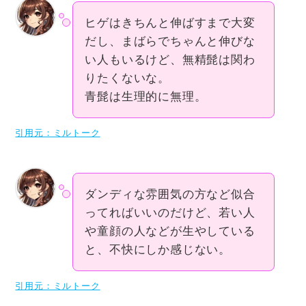
ヒゲはきちんと伸ばすまで大変
だし、まばらでちゃんと伸びな
い人もいるけど、無精髭は関わ
りたくないな。
青髭は生理的に無理。
引用元：ミルトーク
ダンディな雰囲気の方など似合
ってればいいのだけど、若い人
や童顔の人などが生やしている
と、不快にしか感じない。
引用元：ミルトーク