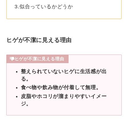
3.似合っているかどうか
ヒゲが不潔に見える理由
ヒゲが不潔に見える理由
整えられていないヒゲに生活感が出
る。
食べ物や飲み物が付着して無理。
皮脂やホコリが溜まりやすいイメー
ジ。