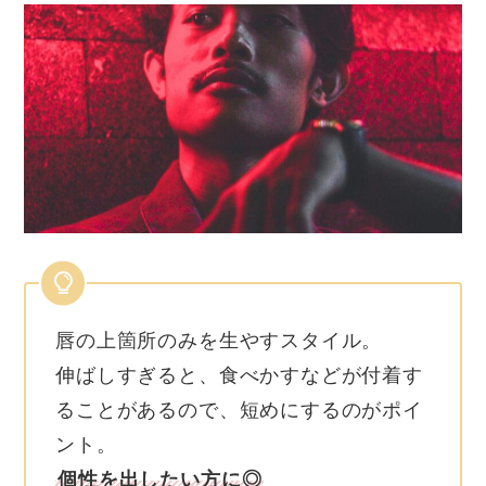
唇の上箇所のみを生やすスタイル。
伸ばしすぎると、食べかすなどが付着す
ることがあるので、短めにするのがポイ
ント。
個性を出したい方に◎