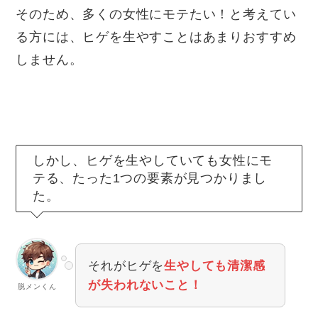
そのため、多くの女性にモテたい！と考えてい
る方には、ヒゲを生やすことはあまりおすすめ
しません。
しかし、ヒゲを生やしていても女性にモ
テる、たった1つの要素が見つかりまし
た。
それがヒゲを
生やしても清潔感
が失われないこと！
脱メンくん