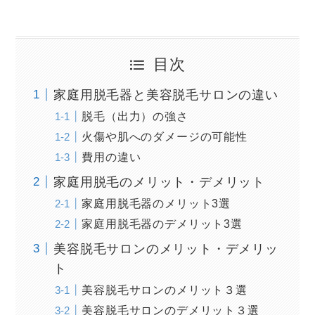
目次
家庭用脱毛器と美容脱毛サロンの違い
脱毛（出力）の強さ
火傷や肌へのダメージの可能性
費用の違い
家庭用脱毛のメリット・デメリット
家庭用脱毛器のメリット3選
家庭用脱毛器のデメリット3選
美容脱毛サロンのメリット・デメリッ
ト
美容脱毛サロンのメリット３選
美容脱毛サロンのデメリット３選