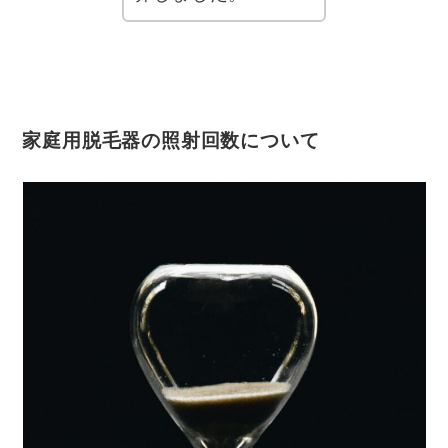
家庭用脱毛器の照射回数について