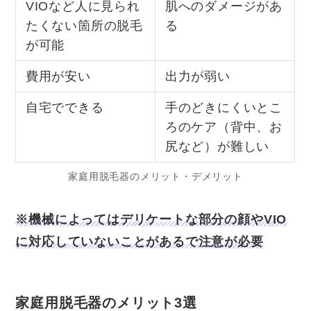
VIOなど人に見られ
肌へのダメージがあ
たくない箇所の脱毛
る
が可能
費用が安い
出力が弱い
自宅でできる
手のどきにくいとこ
ろのケア（背中、お
尻など）が難しい
家庭用脱毛器のメリット・デメリット
※機械によってはデリケートな部分の顔やVIO
に対応していないことがあるで注意が必要
家庭用脱毛器のメリット3選