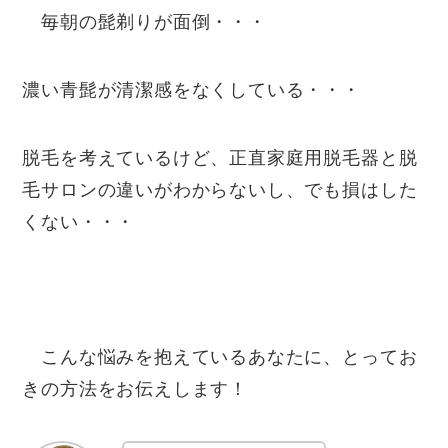
毎朝の髭剃りが面倒・・・
濃い青髭が清潔感をなくしている・・・
脱毛を考えているけど、正直家庭用脱毛器と脱
毛サロンの違いがわからないし、でも損はした
くない・・・
こんな悩みを抱えているあなたに、とってお
きの方法をお伝えします！