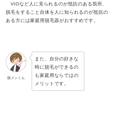
VIOなど人に見られるのが抵抗のある箇所、
脱毛をすること自体を人に知られるのが抵抗の
ある方には家庭用脱毛器がおすすめです。
また、自分の好きな
時に脱毛ができるの
も家庭用ならではの
脱メンくん
メリットです。