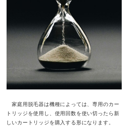
家庭用脱毛器は機種によっては、専用のカー
トリッジを使用し、使用回数を使い切ったら新
しいカートリッジを購入する形になります。