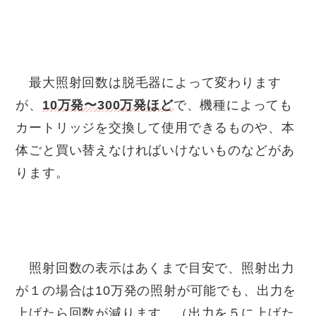
最大照射回数は脱毛器によって変わります
が、
10万発〜300万発ほど
で、機種によっても
カートリッジを交換して使用できるものや、本
体ごと買い替えなければいけないものなどがあ
ります。
照射回数の表示はあくまで目安で、照射出力
が１の場合は10万発の照射が可能でも、出力を
上げたら回数が減ります。（出力を５に上げた