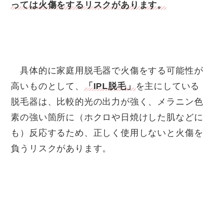
っては火傷をするリスクがあります。
具体的に家庭用脱毛器で火傷をする可能性が
高いものとして、
「IPL脱毛」
を主にしている
脱毛器は、比較的光の出力が強く、メラニン色
素の強い箇所に（ホクロや日焼けした肌などに
も）反応するため、正しく使用しないと火傷を
負うリスクがあります。