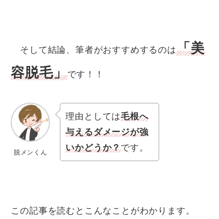
「美
そして結論、筆者がおすすめするのは
容脱毛」
です！！
理由としては
毛根へ
与えるダメージが強
いかどうか？
です。
脱メンくん
この記事を読むとこんなことがわかります。