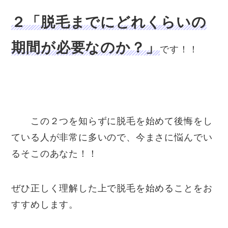
２「脱毛までにどれくらいの
期間が必要なのか？」
です！！
この２つを知らずに脱毛を始めて後悔をし
ている人が非常に多いので、今まさに悩んでい
るそこのあなた！！
ぜひ正しく理解した上で脱毛を始めることをお
すすめします。