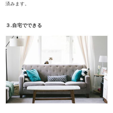
済みます。
３.自宅でできる