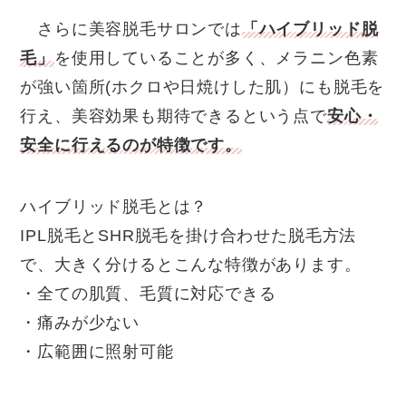
さらに美容脱毛サロンでは
「ハイブリッド脱
毛」
を使用していることが多く、メラニン色素
が強い箇所(ホクロや日焼けした肌）にも脱毛を
行え、美容効果も期待できるという点で
安心・
安全に行えるのが特徴です。
ハイブリッド脱毛とは？
IPL脱毛とSHR脱毛を掛け合わせた脱毛方法
で、大きく分けるとこんな特徴があります。
・全ての肌質、毛質に対応できる
・痛みが少ない
・広範囲に照射可能