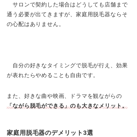
サロンで契約した場合はどうしても店舗まで
通う必要が出てきますが、家庭用脱毛器ならそ
の心配はありません。
自分の好きなタイミングで脱毛が行え、効果
が表れたらやめることも自由です。
また、好きな曲や映画、ドラマを観ながらの
「ながら脱毛ができる」のも大きなメリット。
家庭用脱毛器のデメリット3選