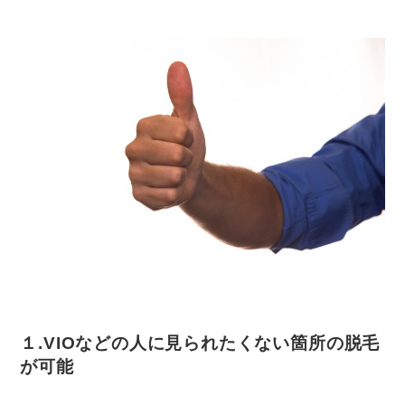
１.VIOなどの人に見られたくない箇所の脱毛
が可能