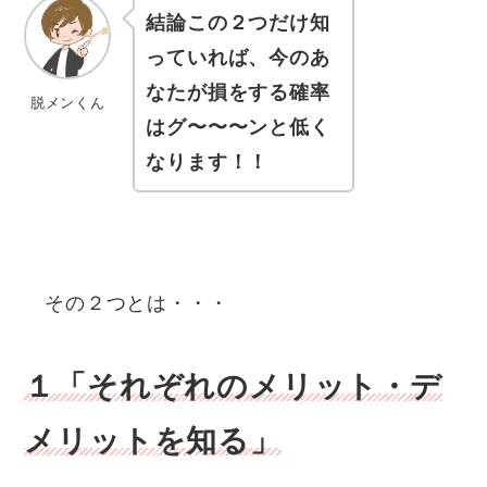
結論この２つだけ知
っていれば、今のあ
なたが損をする確率
脱メンくん
はグ〜〜〜ンと低く
なります！！
その２つとは・・・
１「それぞれのメリット・デ
メリットを知る」