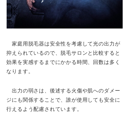
家庭用脱毛器は安全性を考慮して光の出力が
抑えられているので、脱毛サロンと比較すると
効果を実感するまでにかかる時間、回数は多く
なります。
出力の弱さは、後述する火傷や肌へのダメー
ジにも関係することで、誰が使用しても安全に
行えるよう配慮されています。