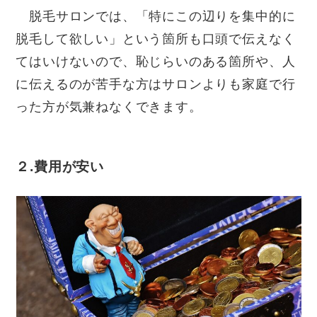
脱毛サロンでは、「特にこの辺りを集中的に
脱毛して欲しい」という箇所も口頭で伝えなく
てはいけないので、恥じらいのある箇所や、人
に伝えるのが苦手な方はサロンよりも家庭で行
った方が気兼ねなくできます。
２.費用が安い