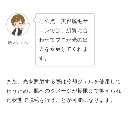
この点、美容脱毛サ
ロンでは、肌質に合
わせてプロが光の出
脱メンくん
力を変更してくれま
す。
また、光を照射する際は冷却ジェルを使用して
行うため、肌へのダメージが極限まで抑えられ
た状態で脱毛を行うことが可能になります。