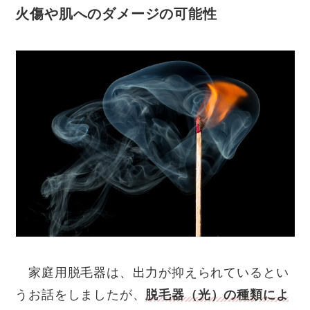
火傷や肌へのダメージの可能性
家庭用脱毛器は、出力が抑えられているとい
うお話をしましたが、
脱毛器（光）の種類によ