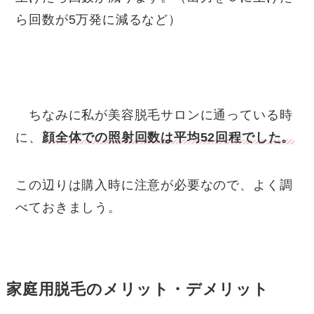
ら回数が5万発に減るなど）
ちなみに私が美容脱毛サロンに通っている時
に、
顔全体での照射回数は平均52回程でした。
この辺りは購入時に注意が必要なので、よく調
べておきましう。
家庭用脱毛のメリット・デメリット