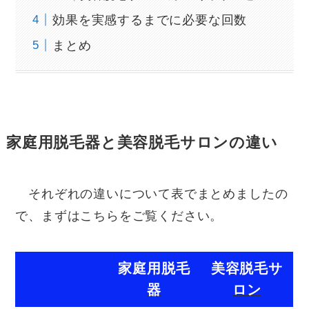
効果を実感するまでに必要な回数
まとめ
家庭用脱毛器と美容脱毛サロンの違い
それぞれの違いについて表でまとめましたの
で、まずはこちらをご覧ください。
家庭用脱毛
美容脱毛サ
器
ロン