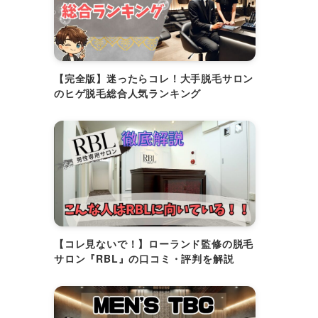
【完全版】迷ったらコレ！大手脱毛サロン
のヒゲ脱毛総合人気ランキング
【コレ見ないで！】ローランド監修の脱毛
サロン『RBL』の口コミ・評判を解説