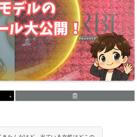
てきたんだけど、出ている女性はどこの