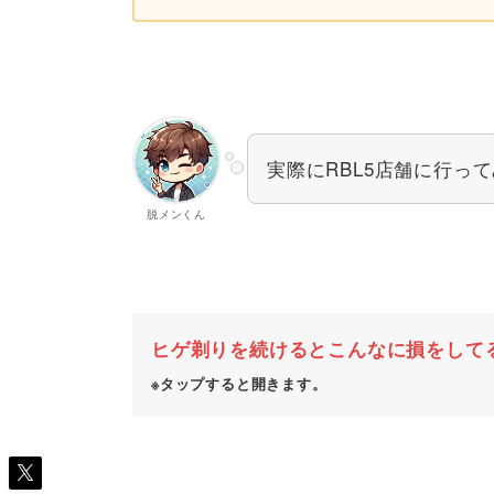
実際にRBL5店舗に行っ
脱メンくん
ヒゲ剃りを続けるとこんなに損をして
※タップすると開きます。