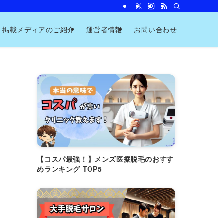
掲載メディアのご紹介
運営者情報
お問い合わせ
【コスパ最強！】メンズ医療脱毛のおすす
めランキング TOP5