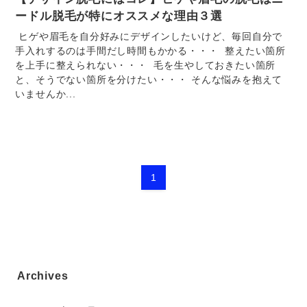
ードル脱毛が特にオススメな理由３選
ヒゲや眉毛を自分好みにデザインしたいけど、毎回自分で
手入れするのは手間だし時間もかかる・・・ 整えたい箇所
を上手に整えられない・・・ 毛を生やしておきたい箇所
と、そうでない箇所を分けたい・・・ そんな悩みを抱えて
いませんか...
1
Archives