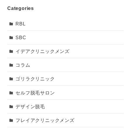
Categories
RBL
SBC
イデアクリニックメンズ
コラム
ゴリラクリニック
セルフ脱毛サロン
デザイン脱毛
フレイアクリニックメンズ