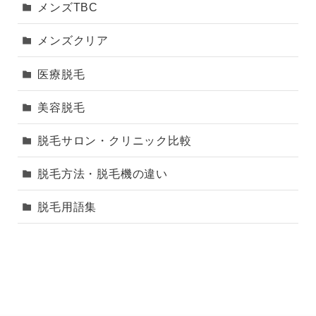
メンズTBC
メンズクリア
医療脱毛
美容脱毛
脱毛サロン・クリニック比較
脱毛方法・脱毛機の違い
脱毛用語集