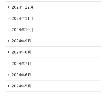
2024年12月
2024年11月
2024年10月
2024年9月
2024年8月
2024年7月
2024年6月
2024年5月