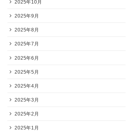
2025年10月
2025年9月
2025年8月
2025年7月
2025年6月
2025年5月
2025年4月
2025年3月
2025年2月
2025年1月