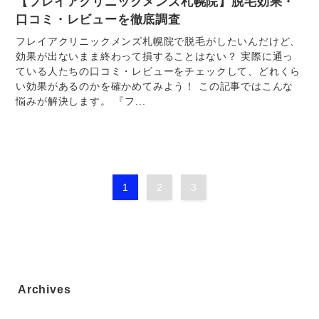
【フレイアクリニックメンズ札幌院】脱毛効果・
口コミ・レビューを徹底調査
フレイアクリニックメンズ札幌院で脱毛がしたいんだけど、
効果が出ないまま終わって損することはない？ 実際に通っ
ている人たちの口コミ・レビューをチェックして、どれくら
い効果があるのかを確かめてみよう！ この記事ではこんな
悩みが解決します。 『フ...
1
2
3
Archives