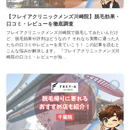
【フレイアクリニックメンズ川崎院】脱毛効果・
口コミ・レビューを徹底調査
フレイアクリニックメンズ川崎院で脱毛してみたいんだけ
ど、脱毛効果や評判はどうなの？ それなら実際に通った人
たちの口コミやレビューを見ていこう！ この記事を読むと
こんな悩みが解決します。 『フレイアクリニックメンズ川
崎院の口コミ・レビューが知...