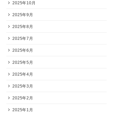
2025年10月
2025年9月
2025年8月
2025年7月
2025年6月
2025年5月
2025年4月
2025年3月
2025年2月
2025年1月