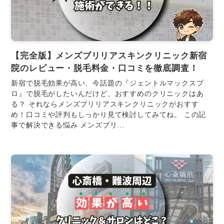
【完全版】メンズブリリアスキンクリニック新宿
院のレビュー・脱毛料金・口コミを徹底調査！
新宿で脱毛効果が高い、今話題の『ジェントルマックスプ
ロ』で脱毛がしたいんだけど、おすすめのクリニックはあ
る？ それならメンズブリリアスキンクリニックがおすす
め！口コミや評判もしっかり見て検討してみてね。 この記
事で解決できる悩み メンズブリ...