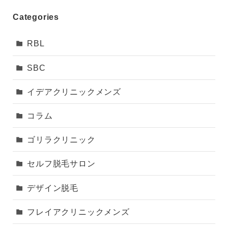
Categories
RBL
SBC
イデアクリニックメンズ
コラム
ゴリラクリニック
セルフ脱毛サロン
デザイン脱毛
フレイアクリニックメンズ