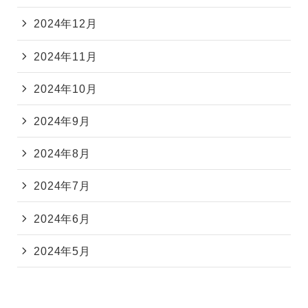
2024年12月
2024年11月
2024年10月
2024年9月
2024年8月
2024年7月
2024年6月
2024年5月