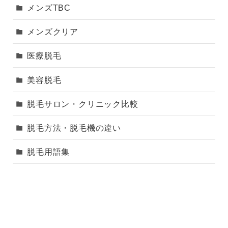
メンズTBC
メンズクリア
医療脱毛
美容脱毛
脱毛サロン・クリニック比較
脱毛方法・脱毛機の違い
脱毛用語集