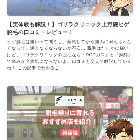
【実体験も解説！】ゴリラクリニック上野院ヒゲ
脱毛の口コミ・レビュー！
ヒゲ脱毛は痛いって聞くし、契約してから痛みに耐えられな
くなって、通えなくならないか不安… 脱毛はたしかに痛い
けど、ゴリラクリニックの脱毛なら『DCDガス』と『麻酔』
で痛みが全然気にならないよ。口コミも交えて解説していく
ね！ この記事でわかるこ...