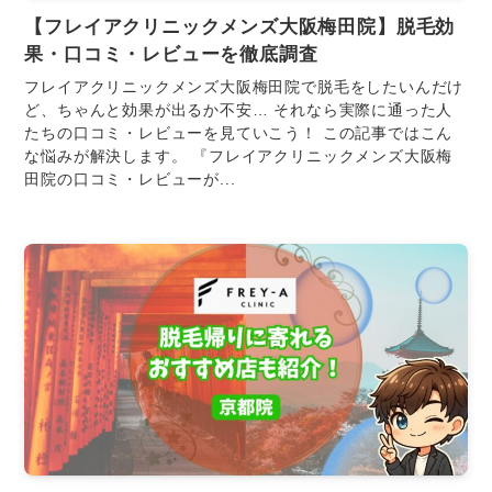
【フレイアクリニックメンズ大阪梅田院】脱毛効
果・口コミ・レビューを徹底調査
フレイアクリニックメンズ大阪梅田院で脱毛をしたいんだけ
ど、ちゃんと効果が出るか不安… それなら実際に通った人
たちの口コミ・レビューを見ていこう！ この記事ではこん
な悩みが解決します。 『フレイアクリニックメンズ大阪梅
田院の口コミ・レビューが...