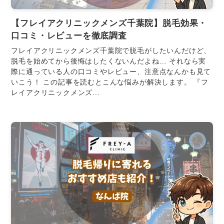
【フレイアクリニックメンズ千葉院】脱毛効果・
口コミ・レビューを徹底調査
フレイアクリニックメンズ千葉院で脱毛がしたいんだけど、
脱毛を始めてから後悔はしたくないんだよね… それなら実
際に通っている人の口コミやレビュー、注意点なんかも見て
いこう！ この記事を読むとこんな悩みが解決します。 『フ
レイアクリニックメンズ...