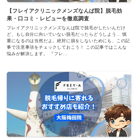
【フレイアクリニックメンズなんば院】脱毛効
果・口コミ・レビューを徹底調査
フレイアクリニックメンズなんば院で脱毛がしたいんだけ
ど、もし自分に向いていない脱毛だったらどうしよう… 慎
重になるのは当然だよ。絶対に損をしないためにも、この記
事で注意事項をチェックしておこう！ この記事ではこんな
悩みが解決します。 『フレ...