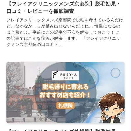
【フレイアクリニックメンズ京都院】脱毛効果・
口コミ・レビューを徹底調査
フレイアクリニックメンズ京都院で脱毛を考えているんだけ
ど、なかなか一歩が踏み出せないんだよね… 慎重になるの
は当然だよ。事前にこの記事で不安を解決しておこう！ こ
の記事ではこんな悩みが解決します。 『フレイアクリニッ
クメンズ京都院の口コミ・...