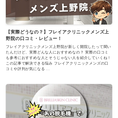
【実際どうなの？】フレイアクリニックメンズ上
野院の口コミ・レビュー！
フレイアクリニックメンズ上野院が新しく開院したって聞い
たんだけど、実際どんな人におすすめなの？ 実際の口コミ
も参考におすすめな人とそうじゃない人を紹介していくね！
この記事で解決できる悩み フレイアクリニックメンズの口
コミや評判が気になる ...