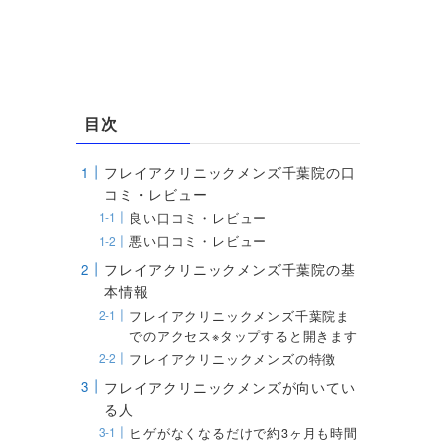
目次
フレイアクリニックメンズ千葉院の口
コミ・レビュー
良い口コミ・レビュー
悪い口コミ・レビュー
フレイアクリニックメンズ千葉院の基
本情報
フレイアクリニックメンズ千葉院ま
でのアクセス※タップすると開きます
フレイアクリニックメンズの特徴
フレイアクリニックメンズが向いてい
る人
ヒゲがなくなるだけで約3ヶ月も時間