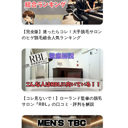
【完全版】迷ったらコレ！大手脱毛サロン
のヒゲ脱毛総合人気ランキング
【コレ見ないで！】ローランド監修の脱毛
サロン『RBL』の口コミ・評判を解説