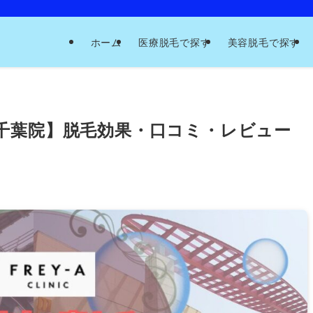
ホーム
医療脱毛で探す
美容脱毛で探す
千葉院】脱毛効果・口コミ・レビュー