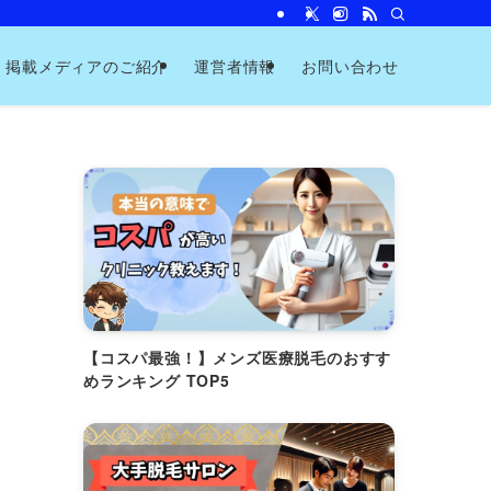
掲載メディアのご紹介
運営者情報
お問い合わせ
【コスパ最強！】メンズ医療脱毛のおすす
めランキング TOP5