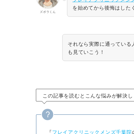
を始めてから後悔はした
ズボラくん
それなら実際に通っている
も見ていこう！
この記事を読むとこんな悩みが解決し
『
フレイアクリニックメンズ千葉院