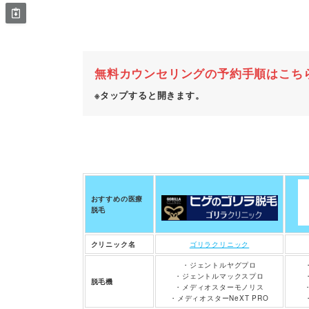
無料カウンセリングの予約手順はこち
※タップすると開きます。
おすすめの医療
脱毛
クリニック名
ゴリラクリニック
・ジェントルヤグプロ
・ジェントルマックスプロ
脱毛機
・メディオスターモノリス
・メディオスターNeXT PRO