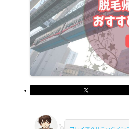
フレイアクリニックメン